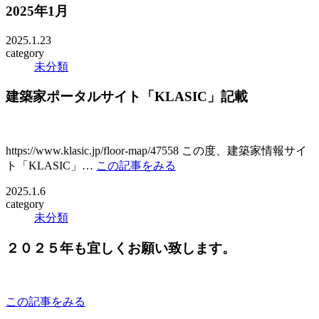
2025年1月
2025.1.23
category
未分類
建築家ポータルサイト「KLASIC」記載
https://www.klasic.jp/floor-map/47558 この度、建築家情報サイ
ト「KLASIC」…
この記事をみる
2025.1.6
category
未分類
２０２５年も宜しくお願い致します。
この記事をみる