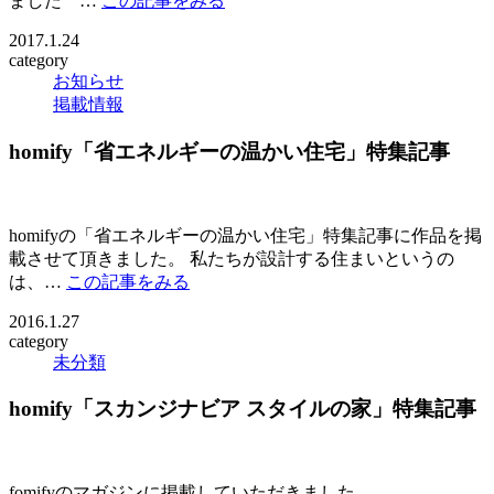
ました …
この記事をみる
2017.1.24
category
お知らせ
掲載情報
homify「省エネルギーの温かい住宅」特集記事
homifyの「省エネルギーの温かい住宅」特集記事に作品を掲
載させて頂きました。 私たちが設計する住まいというの
は、…
この記事をみる
2016.1.27
category
未分類
homify「スカンジナビア スタイルの家」特集記事
fomifyのマガジンに掲載していただきました。