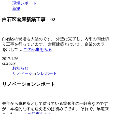
現場レポート
新築
白石区倉庫新築工事 02
白石区の現場も大詰めです。 外壁は完了し、内部の間仕切
り工事を行っています。 倉庫建築とはいえ、企業のカラー
を出して…
この記事をみる
2017.1.26
category
お知らせ
リノベーションレポート
リノベーションレポート
去年から事務所として借りている築40年の一軒家なのです
が、本格的な冬を迎えるのは初めてです。 それで、早速来