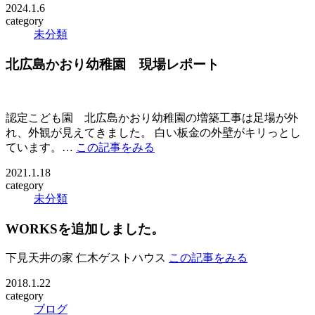
2024.1.6
category
未分類
北広島かおり幼稚園 現場レポート
認定こども園 北広島かおり幼稚園の増築工事は足場が外
れ、外観が見えてきました。 白い板金の外壁がキリっとし
ています。…
この記事をみる
2021.1.18
category
未分類
WORKSを追加しました。
下見天井の家 仁木ゲストハウス
この記事をみる
2018.1.22
category
ブログ