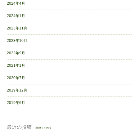
2024年4月
2024年1月
2023年11月
2023年10月
2022年9月
2021年1月
2020年7月
2019年12月
2019年6月
最近の投稿
latest news