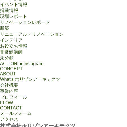
イベント情報
掲載情報
現場レポート
リノベーションレポート
新築
リニューアル・リノベーション
インテリア
お役立ち情報
非常勤講師
未分類
ACTION
for Instagram
CONCEPT
ABOUT
What's ホリゾンアーキテクツ
会社概要
事業内容
プロフィール
FLOW
CONTACT
メールフォーム
アクセス
株式会社ホリゾンアーキテクツ