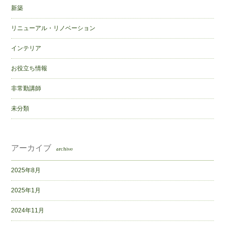
新築
リニューアル・リノベーション
インテリア
お役立ち情報
非常勤講師
未分類
アーカイブ
archive
2025年8月
2025年1月
2024年11月