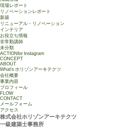
現場レポート
リノベーションレポート
新築
リニューアル・リノベーション
インテリア
お役立ち情報
非常勤講師
未分類
ACTION
for Instagram
CONCEPT
ABOUT
What's ホリゾンアーキテクツ
会社概要
事業内容
プロフィール
FLOW
CONTACT
メールフォーム
アクセス
株式会社ホリゾンアーキテクツ
一級建築士事務所