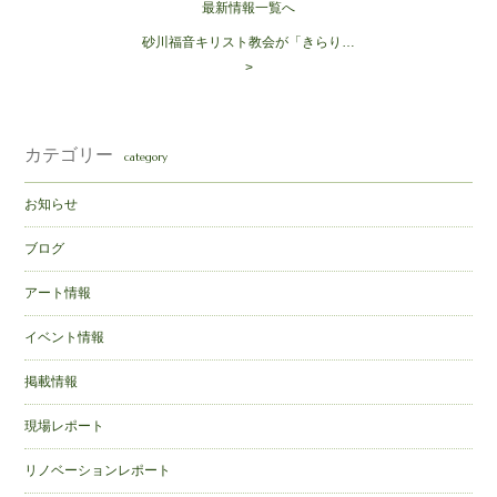
最新情報一覧へ
砂川福音キリスト教会が「きらり…
>
カテゴリー
category
お知らせ
ブログ
アート情報
イベント情報
掲載情報
現場レポート
リノベーションレポート