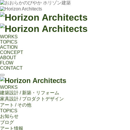
WORKS
TOPICS
ACTION
CONCEPT
ABOUT
FLOW
CONTACT
WORKS
建築設計 / 新築・リフォーム
家具設計 / プロダクトデザイン
アート / その他
TOPICS
お知らせ
ブログ
アート情報