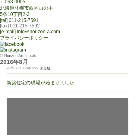
〒063-0005
北海道札幌市西区山の手
5条10丁目2-3
[tel] 011-215-7591
[fax] 011-215-7592
[e-mail] info＠horizon-a.com
プライバシーポリシー
© Horizon Architects.
2016年8月
2025.8.21
category
未分類
新築住宅の現場が始まりました