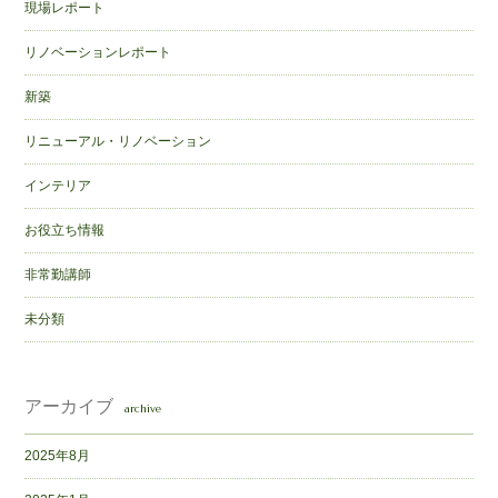
現場レポート
リノベーションレポート
新築
リニューアル・リノベーション
インテリア
お役立ち情報
非常勤講師
未分類
アーカイブ
archive
2025年8月