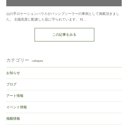
山の手ロケーションハウスがパッシブソーラーの事例として掲載頂きまし
た。 太陽高度に配慮した庇に守られています。 ht…
この記事をみる
カテゴリー
category
お知らせ
ブログ
アート情報
イベント情報
掲載情報