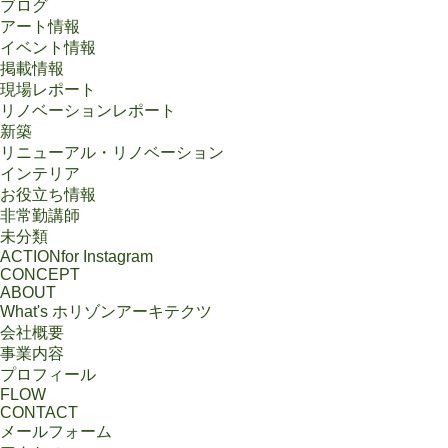
ブログ
アート情報
イベント情報
掲載情報
現場レポート
リノベーションレポート
新築
リニューアル・リノベーション
インテリア
お役立ち情報
非常勤講師
未分類
ACTION
for Instagram
CONCEPT
ABOUT
What's ホリゾンアーキテクツ
会社概要
事業内容
プロフィール
FLOW
CONTACT
メールフォーム