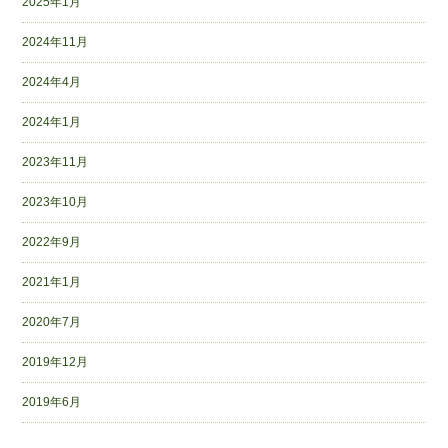
2025年1月
2024年11月
2024年4月
2024年1月
2023年11月
2023年10月
2022年9月
2021年1月
2020年7月
2019年12月
2019年6月