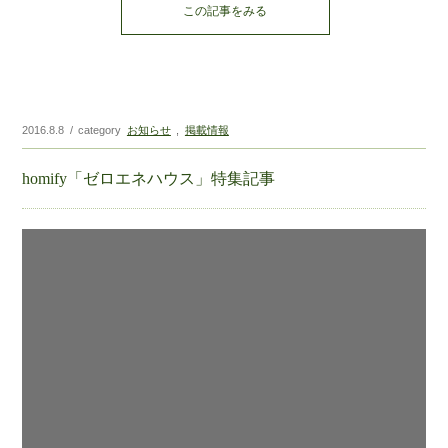
この記事をみる
2016.8.8
category
お知らせ
掲載情報
homify「ゼロエネハウス」特集記事