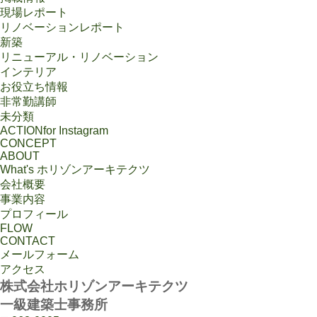
現場レポート
リノベーションレポート
新築
リニューアル・リノベーション
インテリア
お役立ち情報
非常勤講師
未分類
ACTION
for Instagram
CONCEPT
ABOUT
What's ホリゾンアーキテクツ
会社概要
事業内容
プロフィール
FLOW
CONTACT
メールフォーム
アクセス
株式会社ホリゾンアーキテクツ
一級建築士事務所