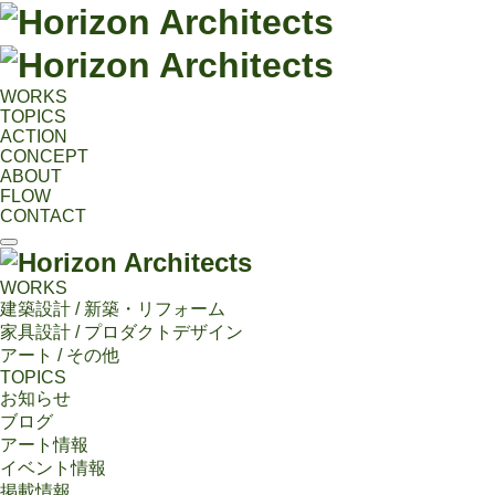
WORKS
TOPICS
ACTION
CONCEPT
ABOUT
FLOW
CONTACT
WORKS
建築設計 / 新築・リフォーム
家具設計 / プロダクトデザイン
アート / その他
TOPICS
お知らせ
ブログ
アート情報
イベント情報
掲載情報