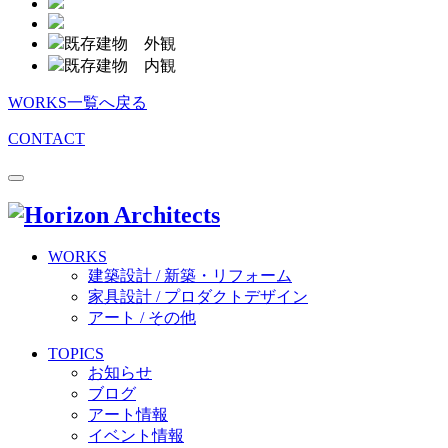
既存建物 外観
既存建物 内観
WORKS一覧へ戻る
CONTACT
WORKS
建築設計 / 新築・リフォーム
家具設計 / プロダクトデザイン
アート / その他
TOPICS
お知らせ
ブログ
アート情報
イベント情報