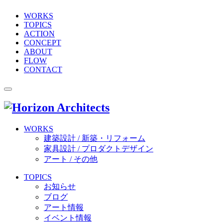
WORKS
TOPICS
ACTION
CONCEPT
ABOUT
FLOW
CONTACT
WORKS
建築設計 / 新築・リフォーム
家具設計 / プロダクトデザイン
アート / その他
TOPICS
お知らせ
ブログ
アート情報
イベント情報